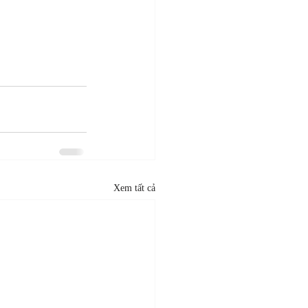
Xem tất cả