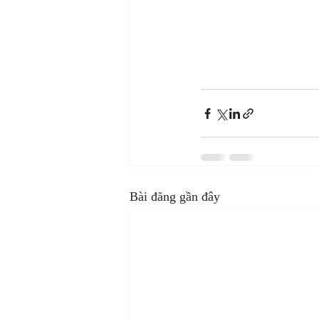
Bài đăng gần đây